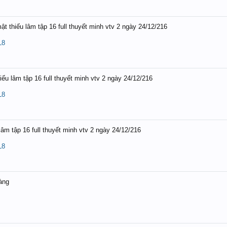
ật thiếu lâm tập 16 full thuyết minh vtv 2 ngày 24/12/216
L8
iếu lâm tập 16 full thuyết minh vtv 2 ngày 24/12/216
L8
lâm tập 16 full thuyết minh vtv 2 ngày 24/12/216
L8
àng