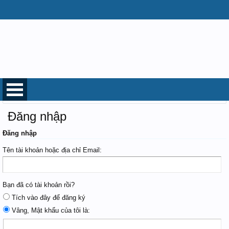
Trang chủ
Đăng nhập
Đăng nhập
Tên tài khoản hoặc địa chỉ Email:
Bạn đã có tài khoản rồi?
Tích vào đây để đăng ký
Vâng, Mật khẩu của tôi là: