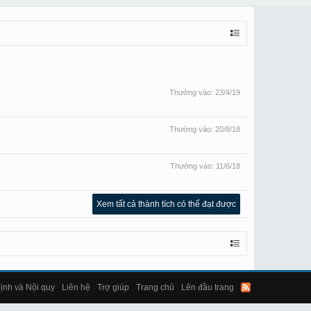
Thưởng vào:
23/4/19
Thưởng vào:
20/8/18
Thưởng vào:
11/6/18
Xem tất cả thành tích có thể đạt được
ịnh và Nội quy
Liên hệ
Trợ giúp
Trang chủ
Lên đầu trang