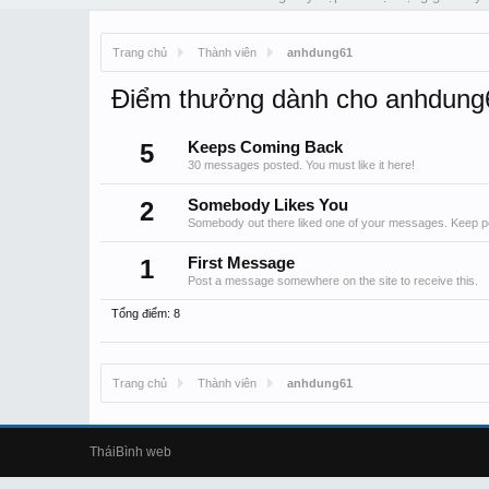
Trang chủ
Thành viên
anhdung61
Điểm thưởng dành cho anhdung
5
Keeps Coming Back
30 messages posted. You must like it here!
2
Somebody Likes You
Somebody out there liked one of your messages. Keep pos
1
First Message
Post a message somewhere on the site to receive this.
Tổng điểm: 8
Trang chủ
Thành viên
anhdung61
TháiBình web