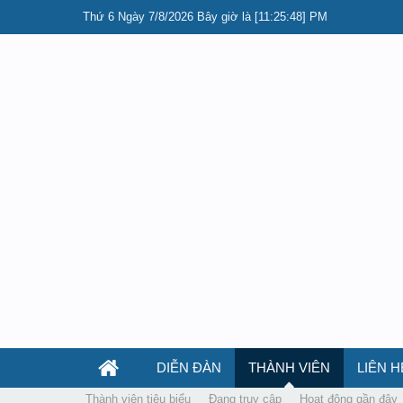
Thứ 6 Ngày 7/8/2026 Bây giờ là [11:25:49] PM
DIỄN ĐÀN
THÀNH VIÊN
LIÊN H
Thành viên tiêu biểu
Đang truy cập
Hoạt động gần đây