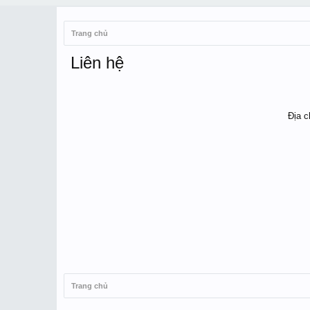
Trang chủ
Liên hệ
Địa c
Trang chủ