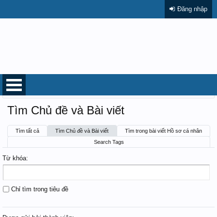
Đăng nhập
Trang chủ
Tìm kiếm
Tìm Chủ đề và Bài viết
Tìm tất cả
Tìm Chủ đề và Bài viết
Tìm trong bài viết Hồ sơ cá nhân
Search Tags
Từ khóa:
Chỉ tìm trong tiêu đề