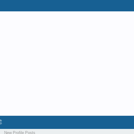
Ệ
New Profile Posts