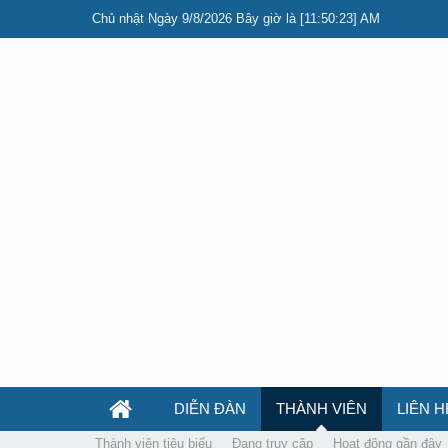
Chủ nhật Ngày 9/8/2026 Bây giờ là [11:50:24] AM
DIỄN ĐÀN
THÀNH VIÊN
LIÊN H
Thành viên tiêu biểu
Đang truy cập
Hoạt động gần đây