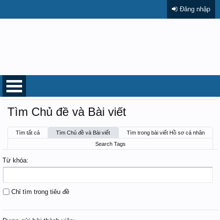
Đăng nhập
Trang chủ
Tìm kiếm
Tìm Chủ đề và Bài viết
Tìm tất cả
Tìm Chủ đề và Bài viết
Tìm trong bài viết Hồ sơ cá nhân
Search Tags
Từ khóa:
Chỉ tìm trong tiêu đề